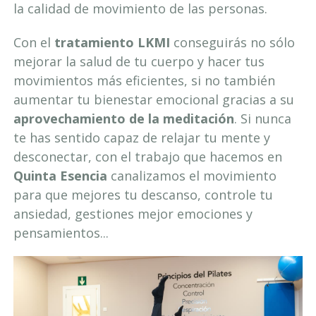
la calidad de movimiento de las personas.
Con el
tratamiento LKMI
conseguirás no sólo
mejorar la salud de tu cuerpo y hacer tus
movimientos más eficientes, si no también
aumentar tu bienestar emocional gracias a su
aprovechamiento de la meditación
. Si nunca
te has sentido capaz de relajar tu mente y
desconectar, con el trabajo que hacemos en
Quinta Esencia
canalizamos el movimiento
para que mejores tu descanso, controle tu
ansiedad, gestiones mejor emociones y
pensamientos...