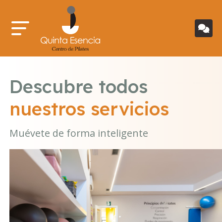
Descubre todos
nuestros servicios
Muévete de forma inteligente