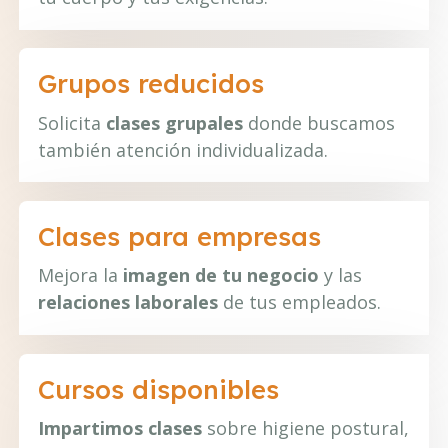
Grupos reducidos
Solicita
clases grupales
donde buscamos
también atención individualizada.
Clases para empresas
Mejora la
imagen de tu negocio
y las
relaciones laborales
de tus empleados.
Cursos disponibles
Impartimos clases
sobre higiene postural,