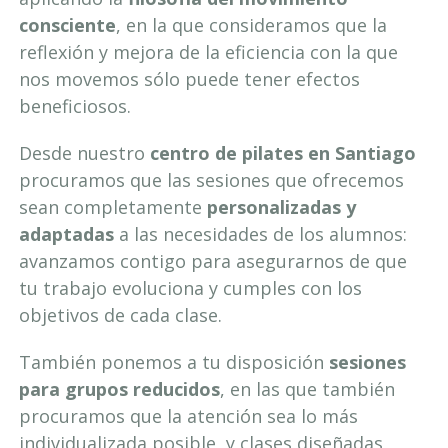
consciente
, en la que consideramos que la
reflexión y mejora de la eficiencia con la que
nos movemos sólo puede tener efectos
beneficiosos.
Desde nuestro
centro de pilates en Santiago
procuramos que las sesiones que ofrecemos
sean completamente
personalizadas y
adaptadas
a las necesidades de los alumnos:
avanzamos contigo para asegurarnos de que
tu trabajo evoluciona y cumples con los
objetivos de cada clase.
También ponemos a tu disposición
sesiones
para grupos reducidos
, en las que también
procuramos que la atención sea lo más
individualizada posible, y clases diseñadas