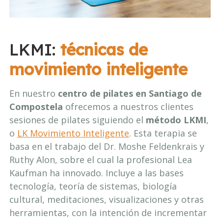
LKMI:
técnicas de
movimiento inteligente
En nuestro
centro de pilates en Santiago de
Compostela
ofrecemos a nuestros clientes
sesiones de pilates siguiendo el
método LKMI
,
o
LK Movimiento Inteligente
. Esta terapia se
basa en el trabajo del Dr. Moshe Feldenkrais y
Ruthy Alon, sobre el cual la profesional Lea
Kaufman ha innovado. Incluye a las bases
tecnología, teoría de sistemas, biología
cultural, meditaciones, visualizaciones y otras
herramientas, con la intención de incrementar