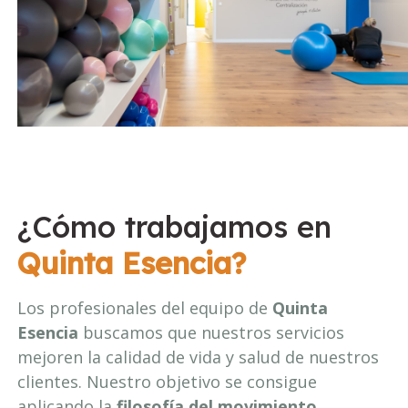
¿Cómo trabajamos en
Quinta Esencia?
Los profesionales del equipo de
Quinta
Esencia
buscamos que nuestros servicios
mejoren la calidad de vida y salud de nuestros
clientes. Nuestro objetivo se consigue
aplicando la
filosofía del movimiento