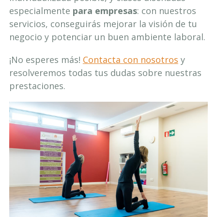
especialmente
para empresas
: con nuestros
servicios, conseguirás mejorar la visión de tu
negocio y potenciar un buen ambiente laboral.
¡No esperes más!
Contacta con nosotros
y
resolveremos todas tus dudas sobre nuestras
prestaciones.