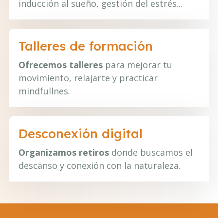
inducción al sueño, gestión del estrés...
Talleres de formación
Ofrecemos talleres
para mejorar tu
movimiento, relajarte y practicar
mindfullnes.
Desconexión digital
Organizamos retiros
donde buscamos el
descanso y conexión con la naturaleza.